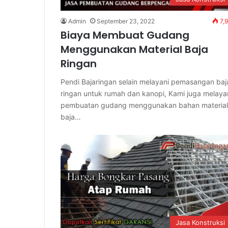
Admin
September 23, 2022
7,
Biaya Membuat Gudang
Menggunakan Material Baja
Ringan
Pendi Bajaringan selain melayani pemasangan baj
ringan untuk rumah dan kanopi, Kami juga melaya
pembuatan gudang menggunakan bahan material
baja…
Jasa Konstruksi