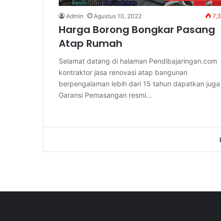
Admin
Agustus 10, 2022
7,
Harga Borong Bongkar Pasang
Atap Rumah
Selamat datang di halaman Pendibajaringan.com
kontraktor jasa renovasi atap bangunan
berpengalaman lebih dari 15 tahun dapatkan juga
Garansi Pemasangan resmi…