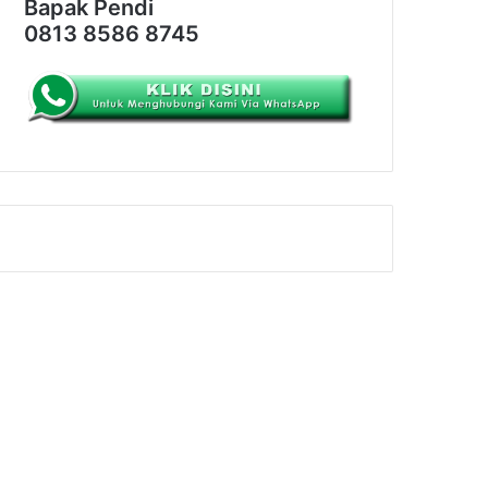
Bapak Pendi
0813 8586 8745