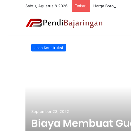
Sabtu, Agustus 8 2026
Terbaru
Harga Borongan Baja
Jasa Konstruksi
September 23, 2022
Biaya Membuat G